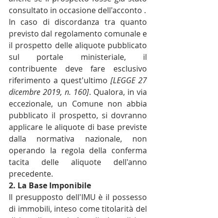
consultato in occasione dell'acconto .
In caso di discordanza tra quanto 
previsto dal regolamento comunale e 
il prospetto delle aliquote pubblicato 
sul portale ministeriale, il 
contribuente deve fare esclusivo 
riferimento a quest'ultimo 
[LEGGE 27 
dicembre 2019, n. 160]
. Qualora, in via 
eccezionale, un Comune non abbia 
pubblicato il prospetto, si dovranno 
applicare le aliquote di base previste 
dalla normativa nazionale, non 
operando la regola della conferma 
tacita delle aliquote dell'anno 
precedente.
2. La Base Imponibile
Il presupposto dell'IMU è il possesso 
di immobili, inteso come titolarità del 