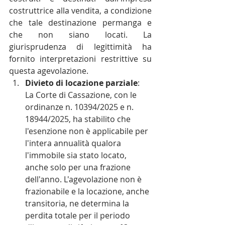
costruttrice alla vendita, a condizione 
che tale destinazione permanga e 
che non siano locati. La 
giurisprudenza di legittimità ha 
fornito interpretazioni restrittive su 
questa agevolazione.
Divieto di locazione parziale
: 
La Corte di Cassazione, con le 
ordinanze n. 10394/2025 e n. 
18944/2025, ha stabilito che 
l'esenzione non è applicabile per 
l'intera annualità qualora 
l'immobile sia stato locato, 
anche solo per una frazione 
dell'anno. L'agevolazione non è 
frazionabile e la locazione, anche 
transitoria, ne determina la 
perdita totale per il periodo 