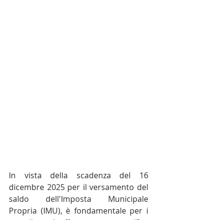
In vista della scadenza del 16 
dicembre 2025 per il versamento del 
saldo dell'Imposta Municipale 
Propria (IMU), è fondamentale per i 