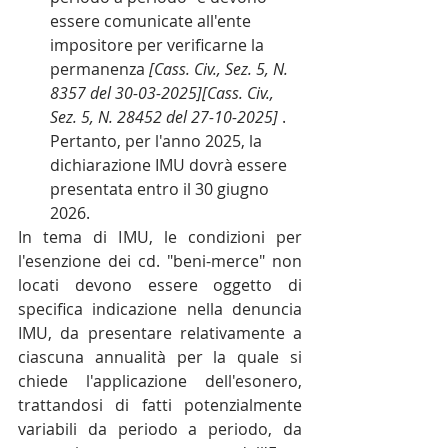
essere comunicate all'ente 
impositore per verificarne la 
permanenza 
[Cass. Civ., Sez. 5, N. 
8357 del 30-03-2025][Cass. Civ., 
Sez. 5, N. 28452 del 27-10-2025] 
. 
Pertanto, per l'anno 2025, la 
dichiarazione IMU dovrà essere 
presentata entro il 30 giugno 
2026.
In tema di IMU, le condizioni per 
l'esenzione dei cd. "beni-merce" non 
locati devono essere oggetto di 
specifica indicazione nella denuncia 
IMU, da presentare relativamente a 
ciascuna annualità per la quale si 
chiede l'applicazione dell'esonero, 
trattandosi di fatti potenzialmente 
variabili da periodo a periodo, da 