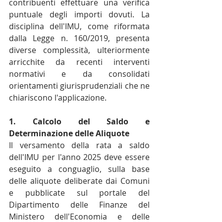
contribuenti effettuare una verifica 
puntuale degli importi dovuti. La 
disciplina dell'IMU, come riformata 
dalla Legge n. 160/2019, presenta 
diverse complessità, ulteriormente 
arricchite da recenti interventi 
normativi e da consolidati 
orientamenti giurisprudenziali che ne 
chiariscono l'applicazione.
1. Calcolo del Saldo e 
Determinazione delle Aliquote
Il versamento della rata a saldo 
dell'IMU per l'anno 2025 deve essere 
eseguito a conguaglio, sulla base 
delle aliquote deliberate dai Comuni 
e pubblicate sul portale del 
Dipartimento delle Finanze del 
Ministero dell'Economia e delle 