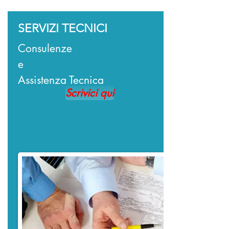
SERVIZI TECNICI
Consulenze
e
Assistenza Tecnica
Scrivici qui