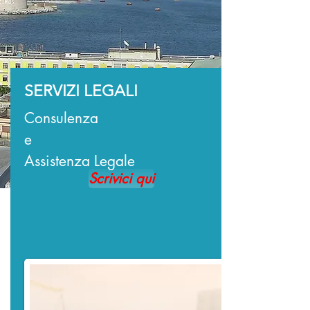
SERVIZI LEGALI
Consulenza
e
Assistenza Legale
Scrivici qui