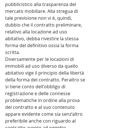
pubblicistico alla trasparenza del 
mercato mobiliare. Alla stregua di 
tale previsione non vi è, quindi, 
dubbio che il contratto preliminare, 
relativo alla locazione ad uso 
abitativo, debba rivestire la stessa 
forma del definitivo ossia la forma 
scritta.
Diversamente per le locazioni di 
immobili ad uso diverso da quello 
abitativo vige il principio della libertà 
della forma del contratto. Peraltro se 
si tiene conto dell'obbligo di 
registrazione e delle connesse 
problematiche in ordine alla prova 
del contratto e al suo contenuto 
appare evidente come sia senz'altro 
preferibile anche con riguardo al 
contratto avente ad oggetto 