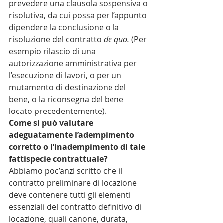
prevedere una clausola sospensiva o 
risolutiva, da cui possa per l’appunto 
dipendere la conclusione o la 
risoluzione del contratto 
de quo. 
(Per 
esempio rilascio di una 
autorizzazione amministrativa per 
l’esecuzione di lavori, o per un 
mutamento di destinazione del 
bene, o la riconsegna del bene 
locato precedentemente).
Come si può valutare 
adeguatamente l’adempimento 
corretto o l’inadempimento di tale 
fattispecie contrattuale?
Abbiamo poc’anzi scritto che il 
contratto preliminare di locazione 
deve contenere tutti gli elementi 
essenziali del contratto definitivo di 
locazione, quali canone, durata, 