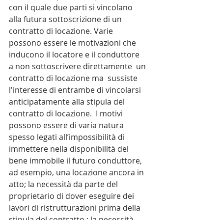
con il quale due parti si vincolano 
alla futura sottoscrizione di un 
contratto di locazione. Varie 
possono essere le motivazioni che 
inducono il locatore e il conduttore  
a non sottoscrivere direttamente  un 
contratto di locazione ma  sussiste 
l'interesse di entrambe di vincolarsi 
anticipatamente alla stipula del 
contratto di locazione.  I motivi 
possono essere di varia natura 
spesso legati all’impossibilità di 
immettere nella disponibilità del 
bene immobile il futuro conduttore, 
ad esempio, una locazione ancora in 
atto; la necessità da parte del 
proprietario di dover eseguire dei 
lavori di ristrutturazioni prima della 
stipula del contratto ; la necessità 