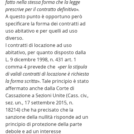
fatto nella stessa forma che la legge 
prescrive per il contratto definitivo».
A questo punto è opportuno però 
specificare la forma dei contratti ad 
uso abitativo e per quelli ad uso 
diverso.
I contratti di locazione ad uso 
abitativo, per quanto disposto dalla 
L. 9 dicembre 1998, n. 431 art. 1 
comma 4 prevede che  
«per la stipula 
di validi contratti di locazione è richiesta 
la forma scritta»
. Tale principio è stato 
affermato anche dalla Corte di 
Cassazione a Sezioni Unite (Cass. civ., 
sez. un., 17 settembre 2015, n. 
18214) che ha precisato che la 
sanzione della nullità risponde ad un 
principio di protezione della parte 
debole e ad un interesse 