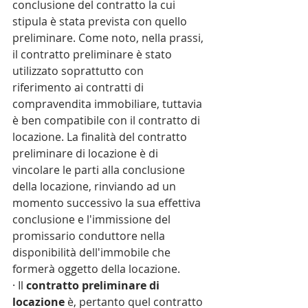
conclusione del contratto la cui 
stipula è stata prevista con quello 
preliminare. Come noto, nella prassi, 
il contratto preliminare è stato 
utilizzato soprattutto con 
riferimento ai contratti di 
compravendita immobiliare, tuttavia 
è ben compatibile con il contratto di 
locazione. La finalità del contratto 
preliminare di locazione è di 
vincolare le parti alla conclusione 
della locazione, rinviando ad un 
momento successivo la sua effettiva 
conclusione e l'immissione del 
promissario conduttore nella 
disponibilità dell'immobile che 
formerà oggetto della locazione. 
· Il 
contratto preliminare di 
locazione
 è, pertanto quel contratto 