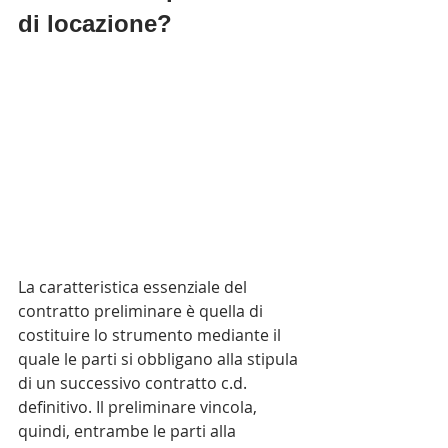
di locazione?
La caratteristica essenziale del 
contratto preliminare è quella di 
costituire lo strumento mediante il 
quale le parti si obbligano alla stipula 
di un successivo contratto c.d. 
definitivo. Il preliminare vincola, 
quindi, entrambe le parti alla 