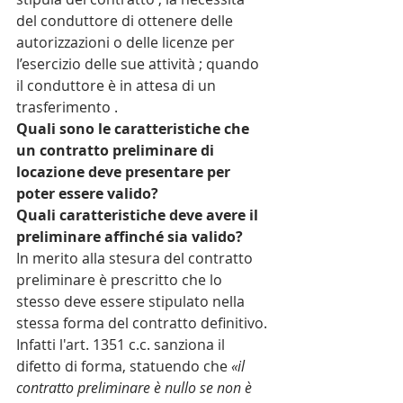
del conduttore di ottenere delle 
autorizzazioni o delle licenze per 
l’esercizio delle sue attività ; quando 
il conduttore è in attesa di un 
trasferimento .
Quali sono le caratteristiche che 
un contratto preliminare di 
locazione deve presentare per 
poter essere valido?
Quali caratteristiche deve avere il 
preliminare affinché sia valido? 
In merito alla stesura del contratto 
preliminare è prescritto che lo 
stesso deve essere stipulato nella 
stessa forma del contratto definitivo. 
Infatti l'art. 1351 c.c. sanziona il 
difetto di forma, statuendo che 
«il 
contratto preliminare è nullo se non è 