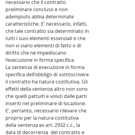
necessario che il contratto 
preliminare concluso e non 
adempiuto abbia determinate 
caratteristiche. E’ necessario, infatti, 
che tale contratto sia determinato in 
tutti i suoi elementi essenziali e che 
non vi siano elementi di fatto o di 
diritto che ne impediscano 
l’esecuzione in forma specifica.
La sentenza di esecuzione in forma 
specifica dell’obbligo di sottoscrivere 
il contratto ha natura costitutiva. Gli 
effetti della sentenza altro non sono 
che quelli pattuiti e voluti dalle parti 
inseriti nel preliminare di locazione.
E’, pertanto, necessario rilevare che 
proprio per la natura costitutiva 
della sentenza ex art. 2932 c.c., la 
data di decorrenza  del contratto e 