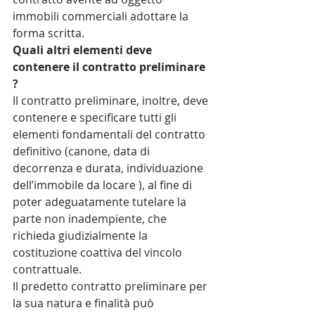
immobili commerciali adottare la 
forma scritta.
Quali altri elementi deve 
contenere il contratto preliminare 
?
Il contratto preliminare, inoltre, deve 
contenere e specificare tutti gli 
elementi fondamentali del contratto 
definitivo (canone, data di 
decorrenza e durata, individuazione 
dell’immobile da locare ), al fine di 
poter adeguatamente tutelare la 
parte non inadempiente, che 
richieda giudizialmente la 
costituzione coattiva del vincolo 
contrattuale.
Il predetto contratto preliminare per 
la sua natura e finalità può 