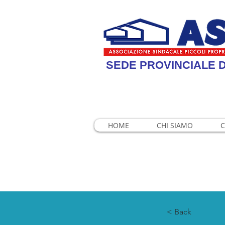
SEDE PROVINCIALE D
HOME
CHI SIAMO
C
< Back