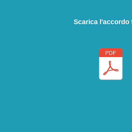
Scarica l'accordo t