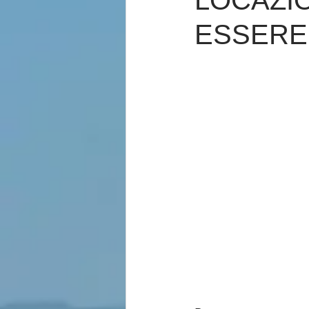
LOCAZI
ESSERE 