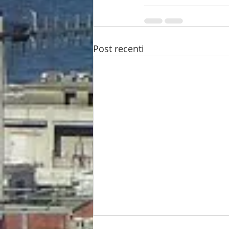
Post recenti