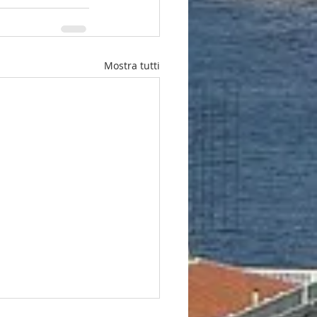
Mostra tutti