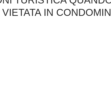
ONI TURISTICA QUAND
VIETATA IN CONDOMIN