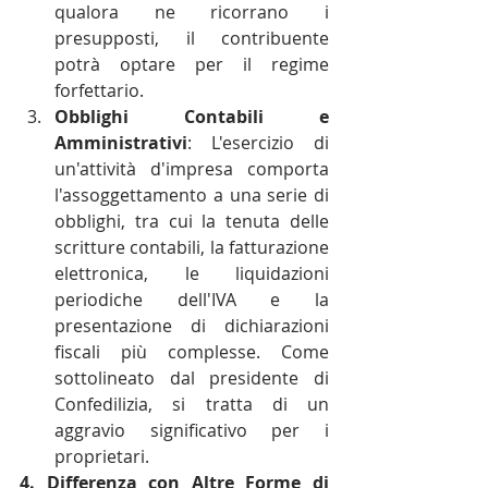
qualora ne ricorrano i 
presupposti, il contribuente 
potrà optare per il regime 
forfettario.
Obblighi Contabili e 
Amministrativi
: L'esercizio di 
un'attività d'impresa comporta 
l'assoggettamento a una serie di 
obblighi, tra cui la tenuta delle 
scritture contabili, la fatturazione 
elettronica, le liquidazioni 
periodiche dell'IVA e la 
presentazione di dichiarazioni 
fiscali più complesse. Come 
sottolineato dal presidente di 
Confedilizia, si tratta di un 
aggravio significativo per i 
proprietari.
4. Differenza con Altre Forme di 