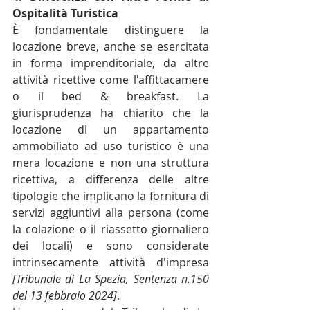
Ospitalità Turistica
È fondamentale distinguere la 
locazione breve, anche se esercitata 
in forma imprenditoriale, da altre 
attività ricettive come l'affittacamere 
o il bed & breakfast. La 
giurisprudenza ha chiarito che la 
locazione di un appartamento 
ammobiliato ad uso turistico è una 
mera locazione e non una struttura 
ricettiva, a differenza delle altre 
tipologie che implicano la fornitura di 
servizi aggiuntivi alla persona (come 
la colazione o il riassetto giornaliero 
dei locali) e sono considerate 
intrinsecamente attività d'impresa 
[Tribunale di La Spezia, Sentenza n.150 
del 13 febbraio 2024]
.