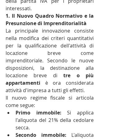
della partita IVA per i proprietari 
interessati.
1. Il Nuovo Quadro Normativo e la 
Presunzione di Imprenditorialità
La principale innovazione consiste 
nella modifica dei criteri quantitativi 
per la qualificazione dell'attività di 
locazione breve come 
imprenditoriale. Secondo le nuove 
disposizioni, la destinazione alla 
locazione breve di 
tre o più 
appartamenti
 è ora considerata 
attività d'impresa a tutti gli effetti.
Il nuovo regime fiscale si articola 
come segue:
Primo immobile:
 Si applica 
l'aliquota del 21% della cedolare 
secca.
Secondo immobile:
 L'aliquota 