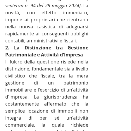
sentenza n. 94 del 29 maggio 2024]
. La 
novità, con effetto immediato, 
impone ai proprietari che rientrano 
nella nuova casistica di adeguarsi 
rapidamente ai conseguenti obblighi 
contabili, amministrativi e fiscali.
2. La Distinzione tra Gestione 
Patrimoniale e Attività d'Impresa
Il fulcro della questione risiede nella 
distinzione, fondamentale sia a livello 
civilistico che fiscale, tra la mera 
gestione di un patrimonio 
immobiliare e l'esercizio di un'attività 
d'impresa. La giurisprudenza ha 
costantemente affermato che la 
semplice locazione di immobili non 
integra di per sé un'attività 
commerciale, la quale richiede 