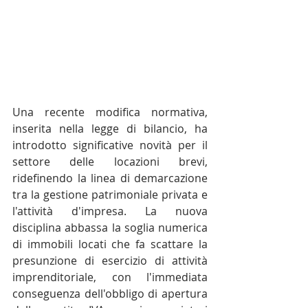
Una recente modifica normativa, 
inserita nella legge di bilancio, ha 
introdotto significative novità per il 
settore delle locazioni brevi, 
ridefinendo la linea di demarcazione 
tra la gestione patrimoniale privata e 
l'attività d'impresa. La nuova 
disciplina abbassa la soglia numerica 
di immobili locati che fa scattare la 
presunzione di esercizio di attività 
imprenditoriale, con l'immediata 
conseguenza dell'obbligo di apertura 